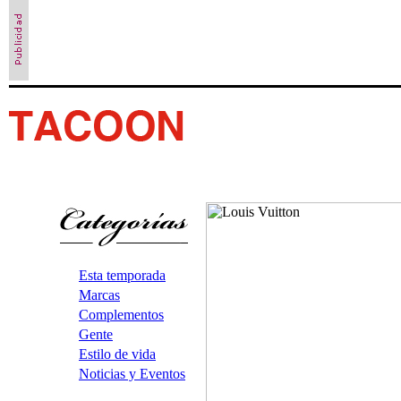
Esta temporada
Marcas
Complementos
Gente
Estilo de vida
Noticias y Eventos