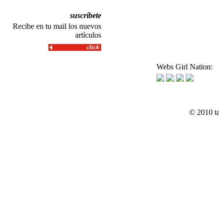
suscríbete
Recibe en tu mail los nuevos
artículos
Webs Girl Nation:
© 2010 t