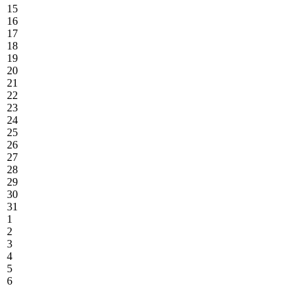
15
16
17
18
19
20
21
22
23
24
25
26
27
28
29
30
31
1
2
3
4
5
6