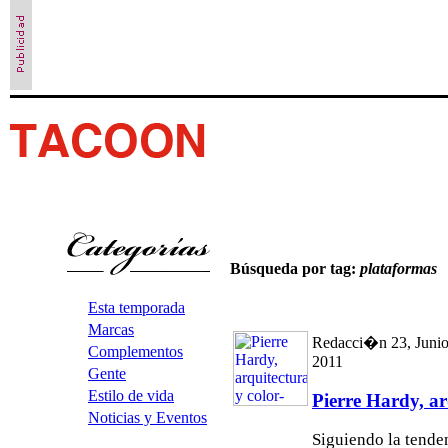
Búsqueda por tag:
plataformas
Esta temporada
Marcas
Redacci�n 23, Junio
Complementos
2011
Gente
Estilo de vida
Pierre Hardy, ar
Noticias y Eventos
Siguiendo la tenden