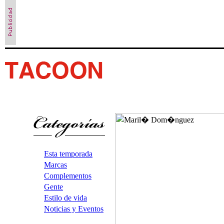
Esta temporada
Marcas
Complementos
Gente
Estilo de vida
Noticias y Eventos