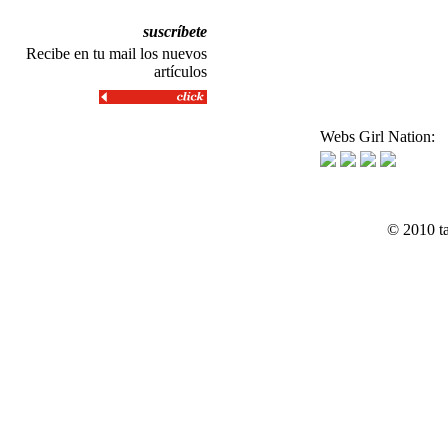
suscríbete
Recibe en tu mail los nuevos
artículos
Webs Girl Nation:
© 2010 t