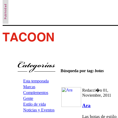
Búsqueda por tag:
botas
Esta temporada
Marcas
Redacci�n 01,
Complementos
Noviembre, 2011
Gente
Estilo de vida
Ara
Noticias y Eventos
Las botas de estilo