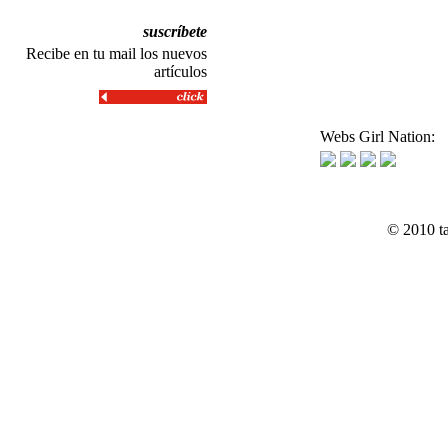
suscríbete
Recibe en tu mail los nuevos
artículos
Webs Girl Nation:
© 2010 t