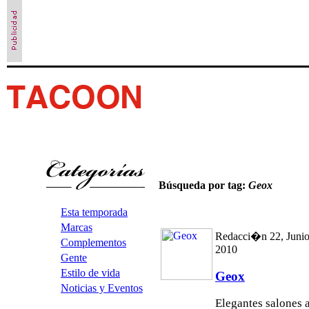
Búsqueda por tag:
Geox
Esta temporada
Marcas
Redacci�n 22, Junio
Complementos
2010
Gente
Estilo de vida
Geox
Noticias y Eventos
Elegantes salones 