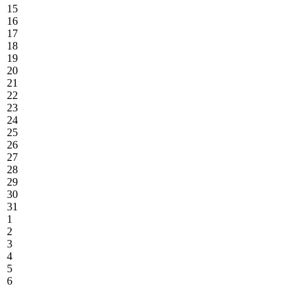
15
16
17
18
19
20
21
22
23
24
25
26
27
28
29
30
31
1
2
3
4
5
6